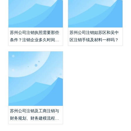
苏州公司注销执照需要那些
苏州公司注销姑苏区和吴中
条件？注销企业多久时间能
区注销手续及材料一样吗？
完成？
苏州公司注销及工商注销与
财务规划、财务建模流程怎
么走？