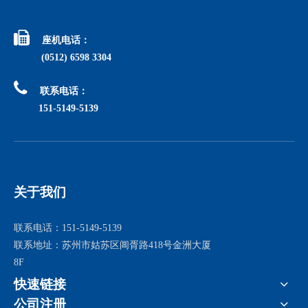

座机电话：
(0512) 6598 3304

联系电话：
151-5149-5139
关于我们
联系电话：151-5149-5139
联系地址：苏州市姑苏区阊胥路418号金洲大厦
8F
快速链接
公司注册