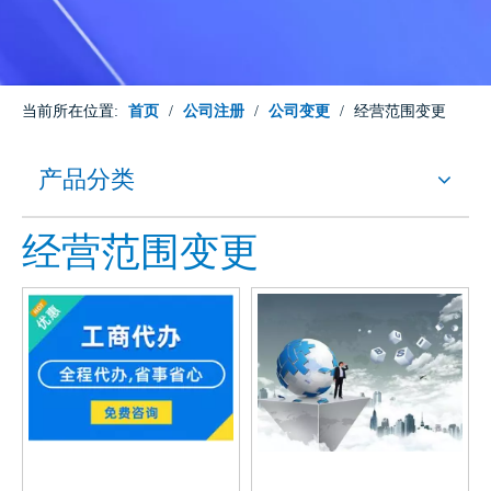
当前所在位置:
首页
/
公司注册
/
公司变更
/
经营范围变更
产品分类
经营范围变更