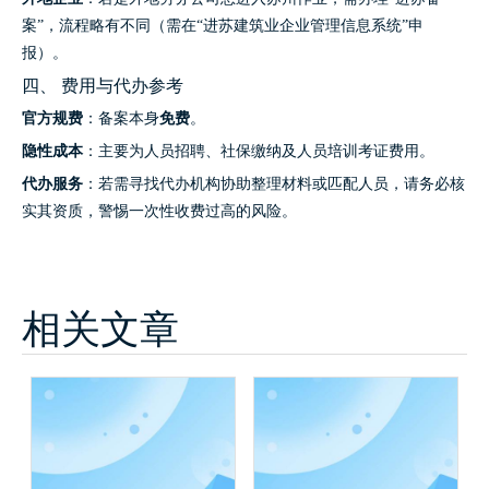
案”，流程略有不同（需在“进苏建筑业企业管理信息系统”申
报）。
四、 费用与代办参考
官方规费
：备案本身
免费
。
隐性成本
：主要为人员招聘、社保缴纳及人员培训考证费用。
代办服务
：若需寻找代办机构协助整理材料或匹配人员，请务必核
实其资质，警惕一次性收费过高的风险。
相关文章