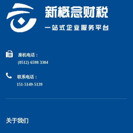

座机电话：
(0512) 6598 3304

联系电话：
151-5149-5139
关于我们