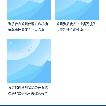
资质代办苏州代理资质机构
苏州资质代办企业需要提供
每年审计需要几个人员办
执照和什么证件操办？
理？
资质代办苏州建筑劳务资质
提供那些手续和办理流程？