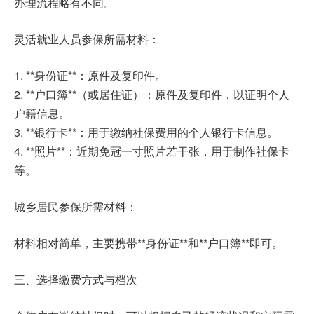
办理流程略有不同。
灵活就业人员参保所需材料：
1. **身份证**：原件及复印件。
2. **户口簿**（或居住证）：原件及复印件，以证明个人
户籍信息。
3. **银行卡**：用于缴纳社保费用的个人银行卡信息。
4. **照片**：近期免冠一寸照片若干张，用于制作社保卡
等。
城乡居民参保所需材料：
材料相对简单，主要携带**身份证**和**户口簿**即可。
三、选择缴费方式与档次