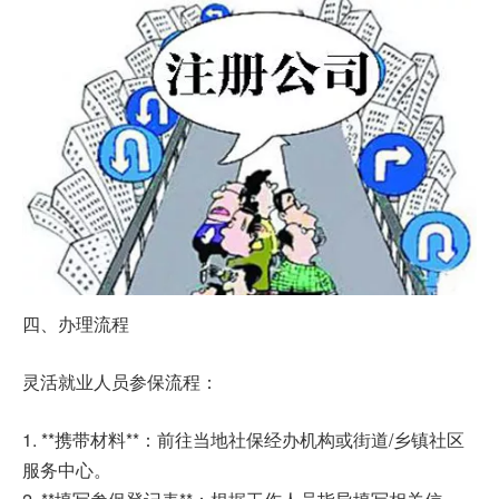
四、办理流程
灵活就业人员参保流程：
1. **携带材料**：前往当地社保经办机构或街道/乡镇社区
服务中心。