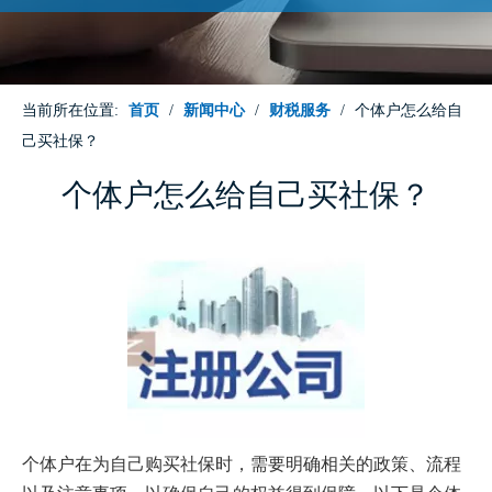
当前所在位置:
首页
/
新闻中心
/
财税服务
/
个体户怎么给自
己买社保？
个体户怎么给自己买社保？
个体户在为自己购买社保时，需要明确相关的政策、流程