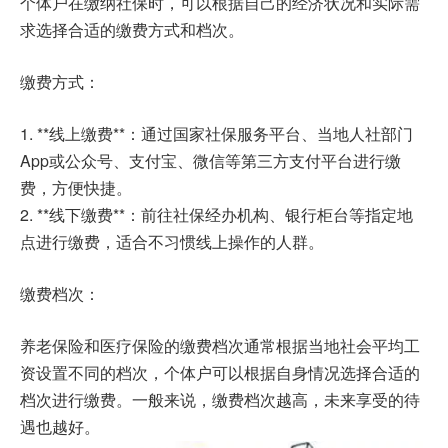
个体户在缴纳社保时，可以根据自己的经济状况和实际需
求选择合适的缴费方式和档次。
缴费方式：
1. **线上缴费**：通过国家社保服务平台、当地人社部门
App或公众号、支付宝、微信等第三方支付平台进行缴
费，方便快捷。
2. **线下缴费**：前往社保经办机构、银行柜台等指定地
点进行缴费，适合不习惯线上操作的人群。
缴费档次：
养老保险和医疗保险的缴费档次通常根据当地社会平均工
资设置不同的档次，个体户可以根据自身情况选择合适的
档次进行缴费。一般来说，缴费档次越高，未来享受的待
遇也越好。