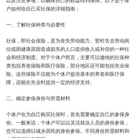
以及注意事项，以确保自己的权益得到保障。以下是个体
户如何给自己买社保的详细指南：
一、了解社保种类与必要性
社保，即社会保险，是为丧失劳动能力、暂时失去劳动岗
位或因健康原因造成损失的人口提供收入或补偿的一种社
会和经济制度。对于个体户而言，主要可以缴纳的社保种
类包括养老保险和医疗保险，部分地区还可能包括失业保
险。这些保险不仅能为个体户提供基本的养老和医疗保
障，还能在失业时提供一定的经济支持。
二、确定参保身份与所需材料
个体户在为自己购买社保时，首先需要确定自己的参保身
份。一般来说，个体户可以以灵活就业人员的身份参保，
也可以选择以城乡居民的身份参保。不同身份所需材料和