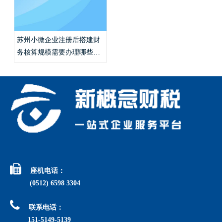
苏州小微企业注册后搭建财
务核算规模需要办理哪些手
续？

座机电话：
(0512) 6598 3304

联系电话：
151-5149-5139