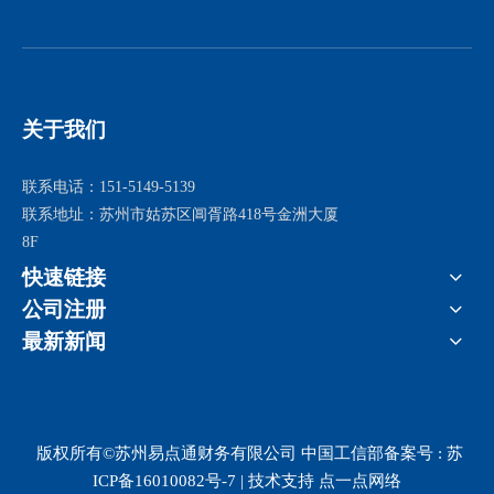
关于我们
联系电话：151-5149-5139
联系地址：苏州市姑苏区阊胥路418号金洲大厦
8F
快速链接
公司注册
最新新闻
版权所有©苏州易点通财务有限公司 中国工信部备案号 :
苏
ICP备16010082号-7
|
技术支持 点一点网络