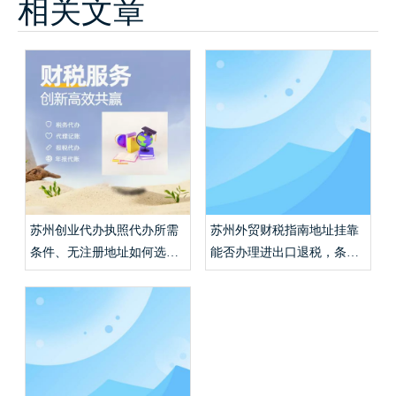
相关文章
苏州创业代办执照代办所需
苏州外贸财税指南地址挂靠
条件、无注册地址如何选合
能否办理进出口退税，条件
规挂靠，代账申报收费解
不足解决方案？
析？