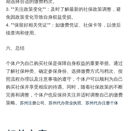
期选择合适的缴费档次。
3. **关注政策变化**：及时了解最新的社保政策调整，避
免因政策变化导致自身权益受损。
4. **保留好相关凭证**：如缴费凭证、社保卡等，以便后
续查询和使用。
六、总结
个体户为自己购买社保是保障自身权益的重要举措。通过
了解社保种类、确定参保身份、选择缴费方式与档次、按
照流程办理以及注意事项的遵守，个体户可以顺利为自己
购买社保并享受相应的待遇。同时，随着社保政策的不断
完善和调整，个体户也应保持关注并适时调整自己的缴费
策略。
苏州注册公司
、
苏州代办营业执照
、
苏州代办注册个体