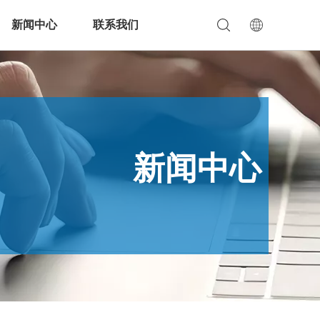
新闻中心
联系我们
新闻中心