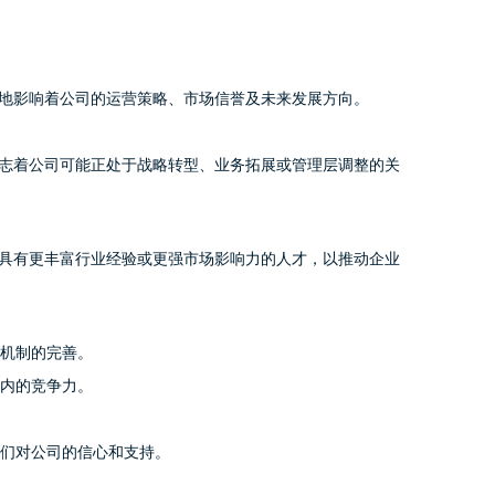
地影响着公司的运营策略、市场信誉及未来发展方向。
志着公司可能正处于战略转型、业务拓展或管理层调整的关
具有更丰富行业经验或更强市场影响力的人才，以推动企业
机制的完善。
内的竞争力。
们对公司的信心和支持。