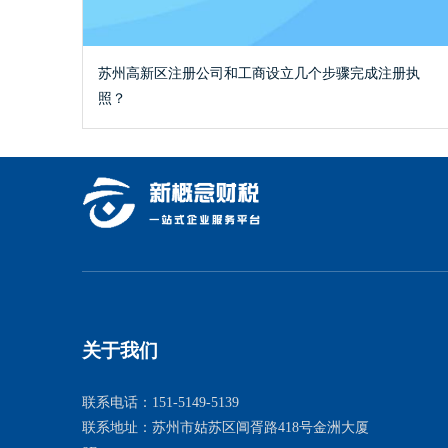
苏州高新区注册公司和工商设立几个步骤完成注册执
照？
关于我们
联系电话：151-5149-5139
联系地址：苏州市姑苏区阊胥路418号金洲大厦