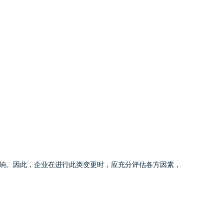
响。因此，企业在进行此类变更时，应充分评估各方因素，