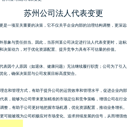
苏州公司法人代表变更
更是一项至关重要的决策，它不仅关乎企业内部的治理结构调整，更深远
外形象与责任担当。因此，当苏州某公司决定进行法人代表变更时，这标
和决策动力，对于优化资源配置、提升竞争力具有不可估量的价值。
代表因个人原因（如退休、健康问题）无法继续履行职责；公司为了引入
优化，确保决策层与公司发展目标高度契合。
理念和管理方式，有助于提升公司的运营效率和管理水平，促进企业内部
代表，能够为公司带来更加精准的市场定位和竞争策略，增强公司在行业
调整，有助于公司更好地把握市场机遇，优化资源配置，推动业务增长。
更可能被视为公司积极应对市场变化、追求持续发展的信号，从而增强他