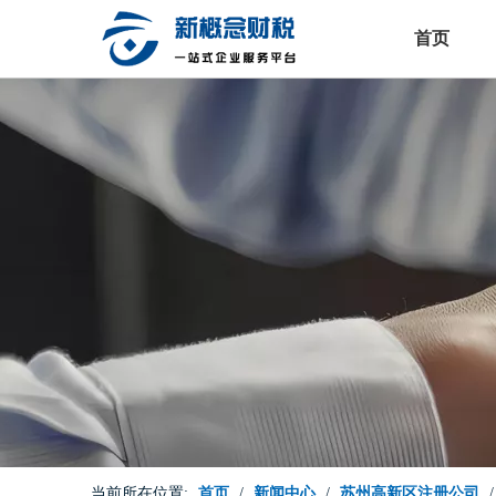
首页
当前所在位置:
首页
/
新闻中心
/
苏州高新区注册公司