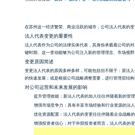
在苏州这一经济繁荣、商业活跃的城市，公司法人代表的变
法人代表变更的重要性
法人代表作为公司的法律实体代表，其身份承载着公司的对
键时期。这一变动能够为公司注入新的管理理念、市场视野
变更原因简述
变更法人代表的原因多种多样，可能包括但不限于：原法人
的快速发展；或是根据公司战略调整需要，进行管理层结构
对公司运营和未来发展的影响
提升管理效能：新法人代表的加入往往伴随着新的管理
增强市场竞争力：具有丰富市场经验和行业资源的法人
优化资源配置：法人代表的变更往往伴随着企业战略的
增强投资者信心：对于外部投资者而言，法人代表的变