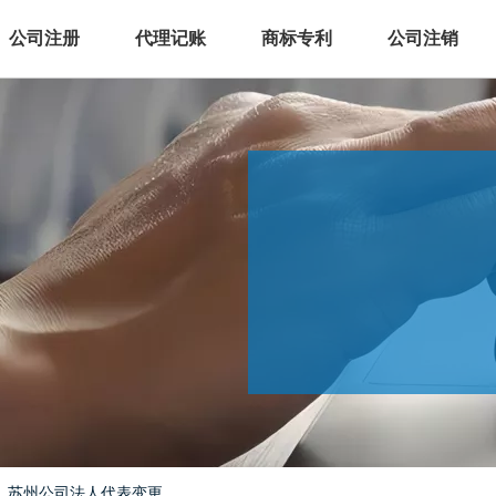
公司注册
代理记账
商标专利
公司注销
/
苏州公司法人代表变更