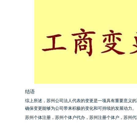
结语
综上所述，苏州公司法人代表的变更是一项具有重要意义的
确保变更能够为公司带来积极的变化和可持续的发展动力。
苏州个体注册
，
苏州个体户代办
，
苏州注册个体户
，
苏州代