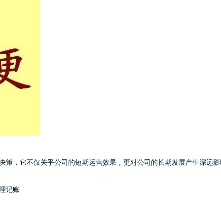
决策，它不仅关乎公司的短期运营效果，更对公司的长期发展产生深远影
理记账