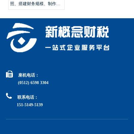
照、搭建财务规模、制作全
套创业模型？

座机电话：
(0512) 6598 3304

联系电话：
151-5149-5139