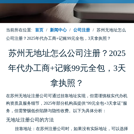
当前所在位置:
首页
/
新闻中心
/
公司注册
/
苏州无地址怎么
公司注册？2025年代办工商+记账99元全包，3天拿执照？
苏州无地址怎么公司注册？2025
年代办工商+记账99元全包，3天
拿执照？
在苏州无地址注册公司可通过挂靠地址实现，但需谨慎核实代办机
构资质及服务细节，2025年部分机构虽提供“99元全包+3天拿证”服
务，但需警惕低价陷阱与隐性收费。以下为具体分析：
无地址注册公司的方法
挂靠地址：在苏州注册公司时，如果没有实际地址，可以选择