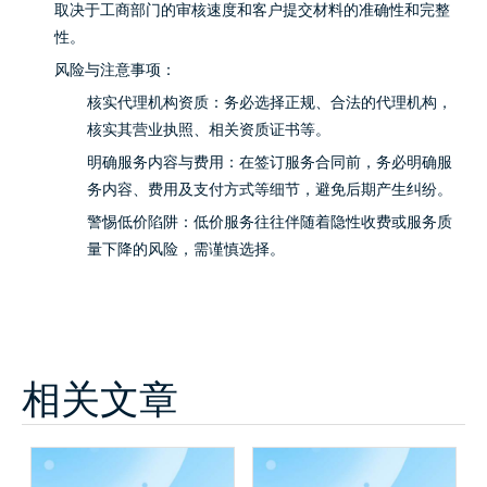
取决于工商部门的审核速度和客户提交材料的准确性和完整
性。
风险与注意事项：
核实代理机构资质：务必选择正规、合法的代理机构，
核实其营业执照、相关资质证书等。
明确服务内容与费用：在签订服务合同前，务必明确服
务内容、费用及支付方式等细节，避免后期产生纠纷。
警惕低价陷阱：低价服务往往伴随着隐性收费或服务质
量下降的风险，需谨慎选择。
相关文章