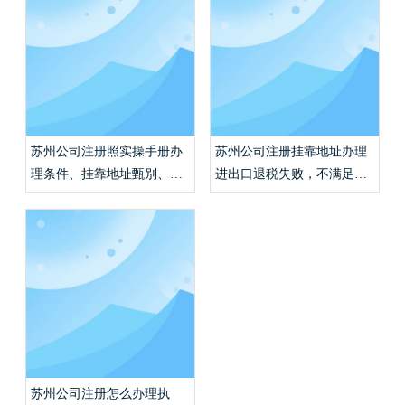
苏州公司注册照实操手册办
苏州公司注册挂靠地址办理
理条件、挂靠地址甄别、代
进出口退税失败，不满足条
理记账报税收费行情？
件如何合规报税？
苏州公司注册怎么办理执