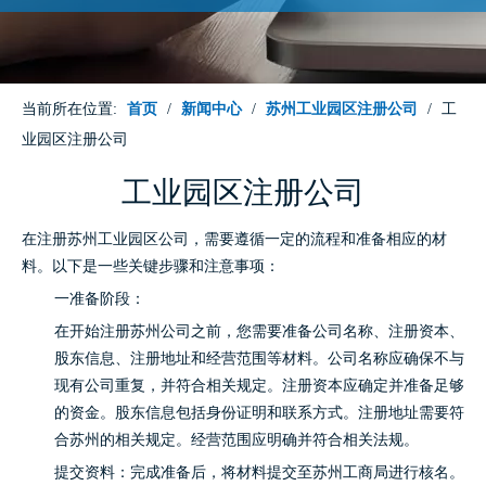
当前所在位置:
首页
/
新闻中心
/
苏州工业园区注册公司
/
工
业园区注册公司
工业园区注册公司
在
注册苏州工业园区公司
，需要遵循一定的流程和准备相应的材
料。以下是一些关键步骤和注意事项：
一准备阶段：
在开始
注册苏州公司
之前，您需要准备公司名称、注册资本、
股东信息、注册地址和经营范围等材料。公司名称应确保不与
现有公司重复，并符合相关规定。注册资本应确定并准备足够
的资金。股东信息包括身份证明和联系方式。注册地址需要符
合苏州的相关规定。经营范围应明确并符合相关法规。
提交资料：完成准备后，将材料提交至苏州工商局进行核名。