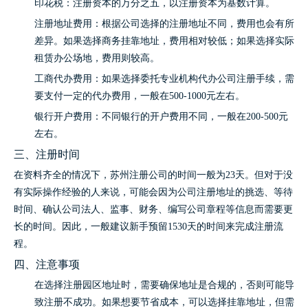
印花税：注册资本的万分之五，以注册资本为基数计算。
注册地址费用：根据公司选择的注册地址不同，费用也会有所
差异。如果选择商务挂靠地址，费用相对较低；如果选择实际
租赁办公场地，费用则较高。
工商代办费用：如果选择委托专业机构代办公司注册手续，需
要支付一定的代办费用，一般在500-1000元左右。
银行开户费用：不同银行的开户费用不同，一般在200-500元
左右。
三、注册时间
在资料齐全的情况下，苏州注册公司的时间一般为23天。但对于没
有实际操作经验的人来说，可能会因为公司注册地址的挑选、等待
时间、确认公司法人、监事、财务、编写公司章程等信息而需要更
长的时间。因此，一般建议新手预留1530天的时间来完成注册流
程。
四、注意事项
在选择注册园区地址时，需要确保地址是合规的，否则可能导
致注册不成功。如果想要节省成本，可以选择挂靠地址，但需