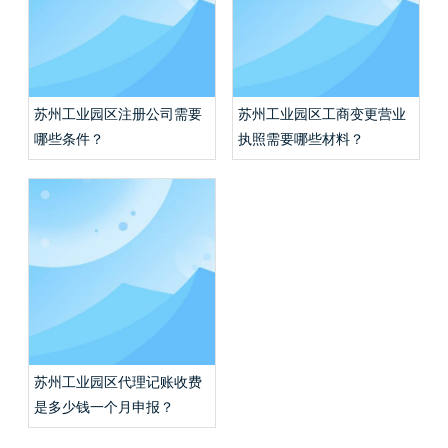
苏州工业园区注册公司需要
苏州工业园区工商变更营业
哪些条件？
执照需要哪些材料？
苏州工业园区代理记账收费
是多少钱一个月申报？