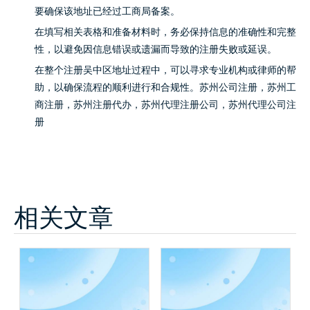
要确保该地址已经过工商局备案。
在填写相关表格和准备材料时，务必保持信息的准确性和完整
性，以避免因信息错误或遗漏而导致的注册失败或延误。
在整个注册吴中区地址过程中，可以寻求专业机构或律师的帮
助，以确保流程的顺利进行和合规性。
苏州公司注册
，
苏州工
商注册
，
苏州注册代办
，
苏州代理注册公司
，
苏州代理公司注
册
相关文章