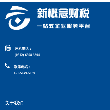

座机电话：
(0512) 6598 3304

联系电话：
151-5149-5139
关于我们