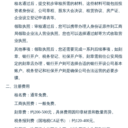
核名通过后，提交初步审核所需的材料。这些材料可能包括投
资者身份证、公司章程、股东大会决议、租赁协议、房产证、
企业设立登记申请表等。
领取执照：审核通过后，您可以携带办理人身份证原件到工商
局领取企业法人营业执照。您也可以选择通过邮寄方式收取营
业执照。
其他事项：领取执照后，您还需要完成一系列后续事项，如刻
章、银行开户、税务登记、社保开户等。刻章需前往公安局指
定的刻章店办理，银行开户则可选择合适的银行开设公司基本
账户。税务登记和社保开户则是确保公司合法运营的必要步
骤。
二、注册费用
核名费：通常免费。
工商执照费：一般免费。
刻章费：约200-500元，具体费用因印章材质和数量而异。
税务报到费（国地税CA证书）：约120-400元。