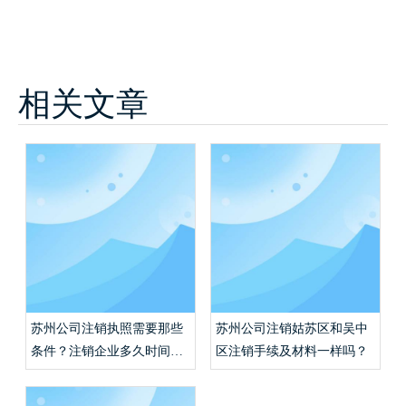
相关文章
苏州公司注销执照需要那些
苏州公司注销姑苏区和吴中
条件？注销企业多久时间能
区注销手续及材料一样吗？
完成？