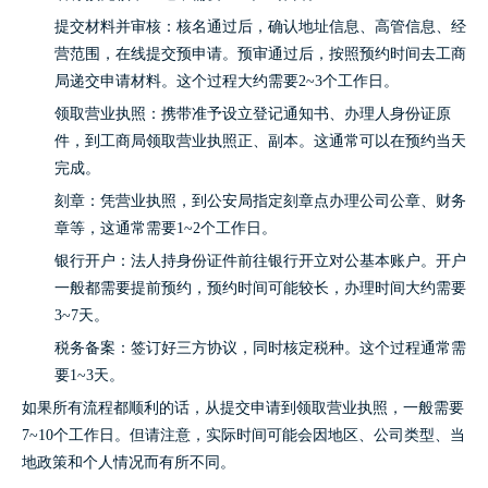
提交材料并审核：核名通过后，确认地址信息、高管信息、经
营范围，在线提交预申请。预审通过后，按照预约时间去工商
局递交申请材料。这个过程大约需要2~3个工作日。
领取营业执照：携带准予设立登记通知书、办理人身份证原
件，到工商局领取营业执照正、副本。这通常可以在预约当天
完成。
刻章：凭营业执照，到公安局指定刻章点办理公司公章、财务
章等，这通常需要1~2个工作日。
银行开户：法人持身份证件前往银行开立对公基本账户。开户
一般都需要提前预约，预约时间可能较长，办理时间大约需要
3~7天。
税务备案：签订好三方协议，同时核定税种。这个过程通常需
要1~3天。
如果所有流程都顺利的话，从提交申请到领取营业执照，一般需要
7~10个工作日。但请注意，实际时间可能会因地区、公司类型、当
地政策和个人情况而有所不同。