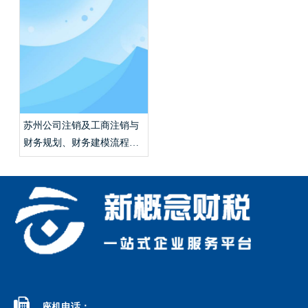
苏州公司注销及工商注销与
财务规划、财务建模流程怎
么走？

座机电话：