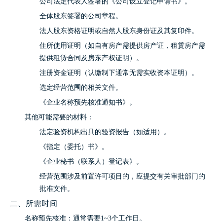
公司法定代表人签署的《公司设立登记申请书》。
全体股东签署的公司章程。
法人股东资格证明或自然人股东身份证及其复印件。
住所使用证明（如自有房产需提供房产证，租赁房产需
提供租赁合同及房东产权证明）。
注册资金证明（认缴制下通常无需实收资本证明）。
选定经营范围的相关文件。
《企业名称预先核准通知书》。
其他可能需要的材料：
法定验资机构出具的验资报告（如适用）。
《指定（委托）书》。
《企业秘书（联系人）登记表》。
经营范围涉及前置许可项目的，应提交有关审批部门的
批准文件。
二、所需时间
名称预先核准：通常需要1~3个工作日。