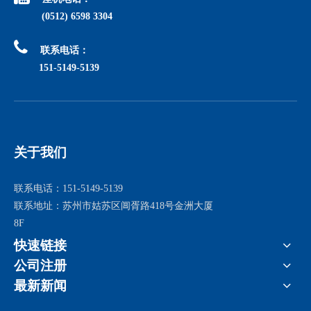
(0512) 6598 3304

联系电话：
151-5149-5139
关于我们
联系电话：151-5149-5139
联系地址：苏州市姑苏区阊胥路418号金洲大厦
8F
快速链接
公司注册
最新新闻