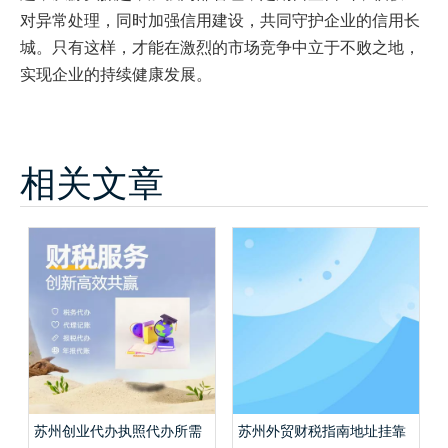
对异常处理，同时加强信用建设，共同守护企业的信用长
城。只有这样，才能在激烈的市场竞争中立于不败之地，
实现企业的持续健康发展。
相关文章
苏州创业代办执照代办所需
苏州外贸财税指南地址挂靠