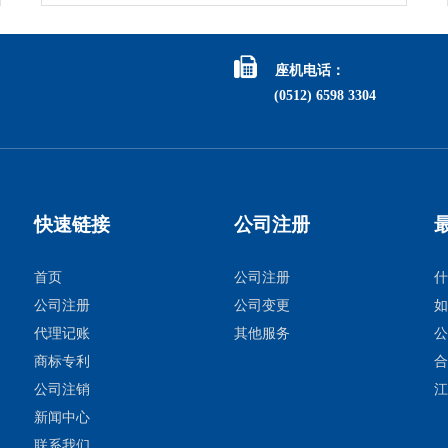

座机电话：
(0512) 6598 3304
快速链接
公司注册
首页
公司注册
什
公司注册
公司变更
如
代理记账
其他服务
公
商标专利
合
公司注销
江
新闻中心
联系我们