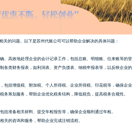
相关的问题。以下是苏州代账公司可以帮助企业解决的具体问题：
确、高效地处理企业的会计记录工作，包括总账、明细账、往来账等的登
制各类财务报表，如利润表、资产负债表、纳税申报表等，以反映企业的
，包括增值税、附加税、个人所得税、企业所得税、印花税等，确保企业
税务筹划服务，帮助企业优化税务结构，降低税负，提高税务合规性。
包括准备相关材料、提交年检报告等，确保企业顺利通过年检。
相关的咨询和服务，帮助企业完成注销流程。