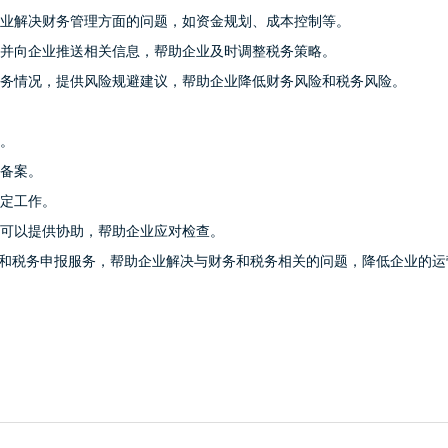
业解决财务管理方面的问题，如资金规划、成本控制等。
并向企业推送相关信息，帮助企业及时调整税务策略。
务情况，提供风险规避建议，帮助企业降低财务风险和税务风险。
。
备案。
定工作。
可以提供协助，帮助企业应对检查。
和税务申报服务，帮助企业解决与财务和税务相关的问题，降低企业的运