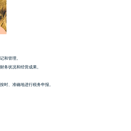
记和管理。
财务状况和经营成果。
按时、准确地进行税务申报。