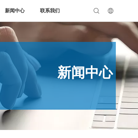
新闻中心
联系我们
新闻中心