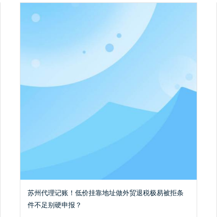
苏州代理记账！低价挂靠地址做外贸退税极易被拒条
件不足别硬申报？