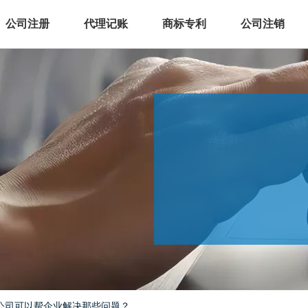
公司注册
代理记账
商标专利
公司注销
公司可以帮企业解决那些问题？