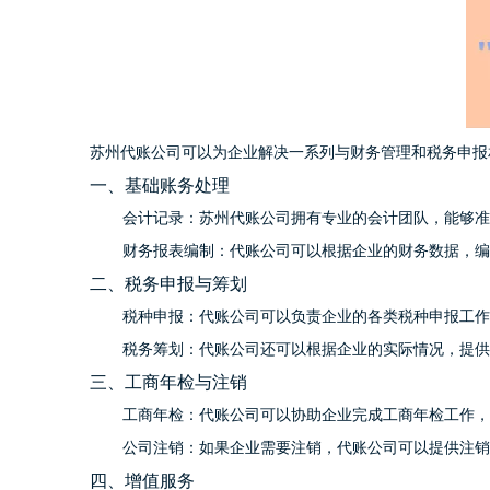
苏州代账公司可以为企业解决一系列与财务管理和税务申报
一、基础账务处理
会计记录：苏州代账公司拥有专业的会计团队，能够准
财务报表编制：代账公司可以根据企业的财务数据，编
二、税务申报与筹划
税种申报：代账公司可以负责企业的各类税种申报工作
税务筹划：代账公司还可以根据企业的实际情况，提供
三、工商年检与注销
工商年检：代账公司可以协助企业完成工商年检工作，
公司注销：如果企业需要注销，代账公司可以提供注销
四、增值服务