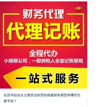
在苏州创业从注册营业执照到搭建财务模型有哪些完
整手续？