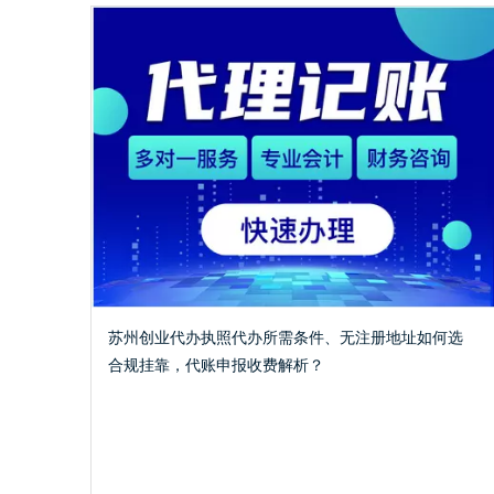
苏州创业代办执照代办所需条件、无注册地址如何选
合规挂靠，代账申报收费解析？