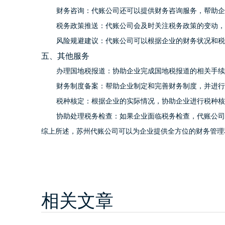
财务咨询：代账公司还可以提供财务咨询服务，帮助企
税务政策推送：代账公司会及时关注税务政策的变动，
风险规避建议：代账公司可以根据企业的财务状况和税
五、其他服务
办理国地税报道：协助企业完成国地税报道的相关手续
财务制度备案：帮助企业制定和完善财务制度，并进行
税种核定：根据企业的实际情况，协助企业进行税种核
协助处理税务检查：如果企业面临税务检查，代账公司
综上所述，苏州代账公司可以为企业提供全方位的财务管理
相关文章