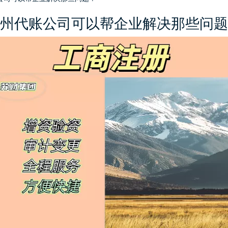
州代账公司可以帮企业解决那些问题