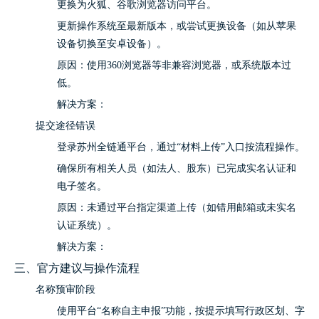
更换为火狐、谷歌浏览器访问平台。
更新操作系统至最新版本，或尝试更换设备（如从苹果
设备切换至安卓设备）。
原因：使用360浏览器等非兼容浏览器，或系统版本过
低。
解决方案：
提交途径错误
登录苏州全链通平台，通过“材料上传”入口按流程操作。
确保所有相关人员（如法人、股东）已完成实名认证和
电子签名。
原因：未通过平台指定渠道上传（如错用邮箱或未实名
认证系统）。
解决方案：
三、官方建议与操作流程
名称预审阶段
使用平台“名称自主申报”功能，按提示填写行政区划、字