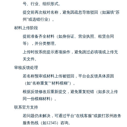
号、行业、组织形式。
提交前再次核对名称，避免因疏忽导致驳回（如漏填“苏
州”或选错行业）。
材料上传阶段
提前准备齐全材料（如身份证、营业执照、租赁合同
等），并分类整理。
上传时按系统提示逐项操作，避免跳过必填项或上传无
关文件。
审核反馈处理
若名称预审或材料上传被驳回，平台会反馈具体原因
（如“名称重复”“材料模糊”）。
根据反馈修改后重新提交，避免重复犯错（如多次上传
同一份模糊材料）。
联系官方支持
若问题仍未解决，可通过平台“在线客服”或拨打苏州政务
服务热线（如12345）咨询。