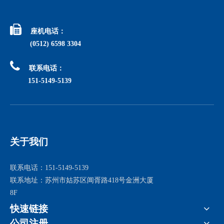

座机电话：
(0512) 6598 3304

联系电话：
151-5149-5139
关于我们
联系电话：151-5149-5139
联系地址：苏州市姑苏区阊胥路418号金洲大厦
8F
快速链接
公司注册