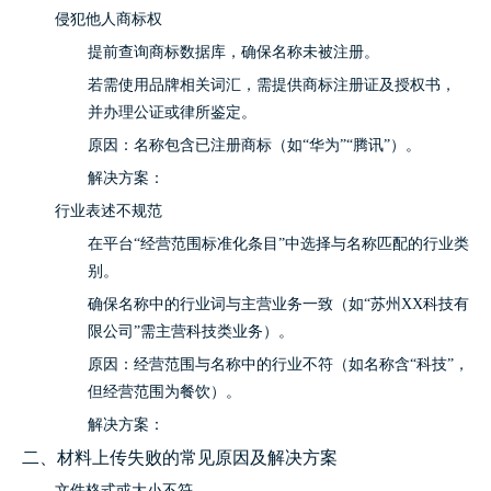
侵犯他人商标权
提前查询商标数据库，确保名称未被注册。
若需使用品牌相关词汇，需提供商标注册证及授权书，
并办理公证或律所鉴定。
原因：名称包含已注册商标（如“华为”“腾讯”）。
解决方案：
行业表述不规范
在平台“经营范围标准化条目”中选择与名称匹配的行业类
别。
确保名称中的行业词与主营业务一致（如“苏州XX科技有
限公司”需主营科技类业务）。
原因：经营范围与名称中的行业不符（如名称含“科技”，
但经营范围为餐饮）。
解决方案：
二、材料上传失败的常见原因及解决方案
文件格式或大小不符