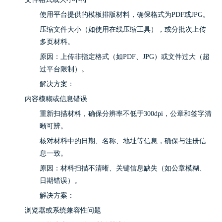
使用平台提供的模板排版材料，确保格式为PDF或JPG。
压缩文件大小（如使用在线压缩工具），或分批次上传
多页材料。
原因：上传非指定格式（如PDF、JPG）或文件过大（超
过平台限制）。
解决方案：
内容模糊或信息错误
重新扫描材料，确保分辨率不低于300dpi，公章和签字清
晰可辨。
核对材料中的日期、名称、地址等信息，确保与注册信
息一致。
原因：材料扫描不清晰、关键信息缺失（如公章模糊、
日期错误）。
解决方案：
浏览器或系统兼容性问题