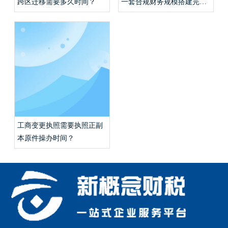
跨区迁移需要多久时间？
一套合规财务规模搭建完整
流程？
工商变更执照需要执照正副
本原件操办时间？