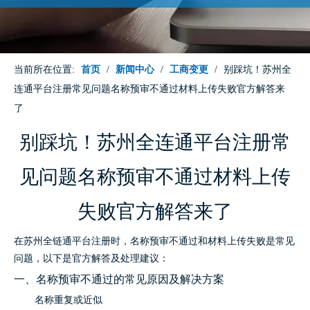
当前所在位置:
首页
/
新闻中心
/
工商变更
/
别踩坑！苏州全
连通平台注册常见问题名称预审不通过材料上传失败官方解答来
了
别踩坑！苏州全连通平台注册常
见问题名称预审不通过材料上传
失败官方解答来了
在苏州全链通平台注册时，名称预审不通过和材料上传失败是常见
问题，以下是官方解答及处理建议：
一、名称预审不通过的常见原因及解决方案
名称重复或近似