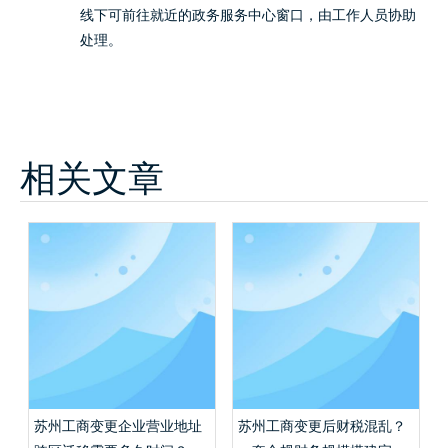
线下可前往就近的政务服务中心窗口，由工作人员协助
处理。
相关文章
苏州工商变更企业营业地址
苏州工商变更后财税混乱？