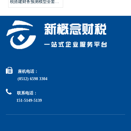
税搭建财务预测模型全套手
续？

座机电话：
(0512) 6598 3304

联系电话：
151-5149-5139