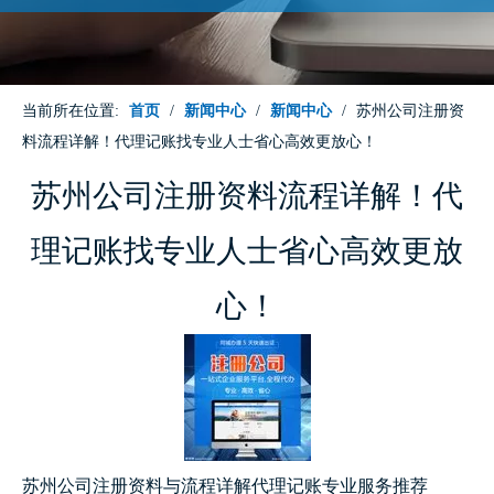
当前所在位置:
首页
/
新闻中心
/
新闻中心
/
苏州公司注册资
料流程详解！代理记账找专业人士省心高效更放心！
苏州公司注册资料流程详解！代
理记账找专业人士省心高效更放
心！
苏州公司注册资料与流程详解代理记账专业服务推荐