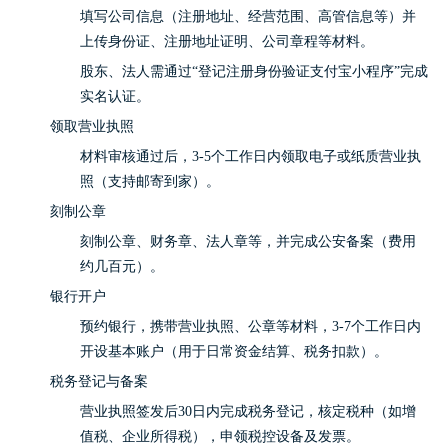
填写公司信息（注册地址、经营范围、高管信息等）并
上传身份证、注册地址证明、公司章程等材料。
股东、法人需通过“登记注册身份验证支付宝小程序”完成
实名认证。
领取营业执照
材料审核通过后，3-5个工作日内领取电子或纸质营业执
照（支持邮寄到家）。
刻制公章
刻制公章、财务章、法人章等，并完成公安备案（费用
约几百元）。
银行开户
预约银行，携带营业执照、公章等材料，3-7个工作日内
开设基本账户（用于日常资金结算、税务扣款）。
税务登记与备案
营业执照签发后30日内完成税务登记，核定税种（如增
值税、企业所得税），申领税控设备及发票。