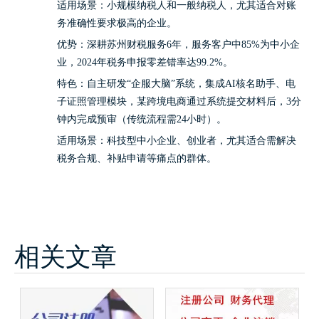
适用场景：小规模纳税人和一般纳税人，尤其适合对账
务准确性要求极高的企业。
优势：深耕苏州财税服务6年，服务客户中85%为中小企
业，2024年税务申报零差错率达99.2%。
特色：自主研发“企服大脑”系统，集成AI核名助手、电
子证照管理模块，某跨境电商通过系统提交材料后，3分
钟内完成预审（传统流程需24小时）。
适用场景：科技型中小企业、创业者，尤其适合需解决
税务合规、补贴申请等痛点的群体。
相关文章