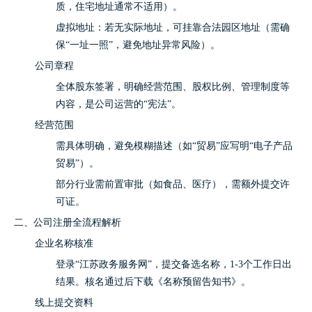
质，住宅地址通常不适用）。
虚拟地址：若无实际地址，可挂靠合法园区地址（需确
保“一址一照”，避免地址异常风险）。
公司章程
全体股东签署，明确经营范围、股权比例、管理制度等
内容，是公司运营的“宪法”。
经营范围
需具体明确，避免模糊描述（如“贸易”应写明“电子产品
贸易”）。
部分行业需前置审批（如食品、医疗），需额外提交许
可证。
二、公司注册全流程解析
企业名称核准
登录“江苏政务服务网”，提交备选名称，1-3个工作日出
结果。核名通过后下载《名称预留告知书》。
线上提交资料