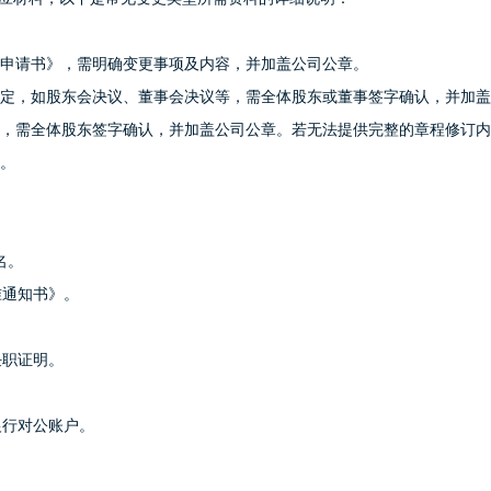
申请书》，需明确变更事项及内容，并加盖公司公章。
定，如股东会决议、董事会决议等，需全体股东或董事签字确认，并加盖
，需全体股东签字确认，并加盖公司公章。若无法提供完整的章程修订内
。
名。
准通知书》。
任职证明。
银行对公账户。