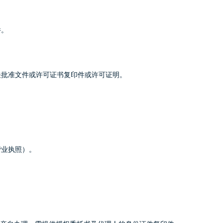
件。
关批准文件或许可证书复印件或许可证明。
。
营业执照）。