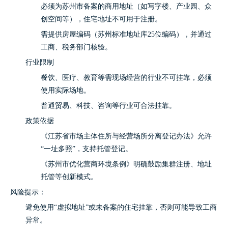
必须为苏州市备案的商用地址（如写字楼、产业园、众
创空间等），住宅地址不可用于注册。
需提供房屋编码（苏州标准地址库25位编码），并通过
工商、税务部门核验。
行业限制
餐饮、医疗、教育等需现场经营的行业不可挂靠，必须
使用实际场地。
普通贸易、科技、咨询等行业可合法挂靠。
政策依据
《江苏省市场主体住所与经营场所分离登记办法》允许
“一址多照”，支持托管登记。
《苏州市优化营商环境条例》明确鼓励集群注册、地址
托管等创新模式。
风险提示：
避免使用“虚拟地址”或未备案的住宅挂靠，否则可能导致工商
异常。