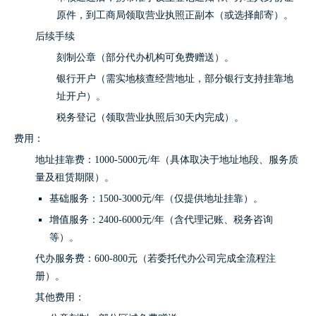
原件，到工商局领取营业执照正副本（或选择邮寄）。
后续手续
刻制公章（部分代办机构可免费赠送）。
银行开户（需实地核查经营地址，部分银行支持挂靠地
址开户）。
税务登记（领取营业执照后30天内完成）。
费用：
地址挂靠费：1000-5000元/年（具体取决于地址地段、服务质
量及租赁期限）。
基础服务：1500-3000元/年（仅提供地址挂靠）。
增值服务：2400-6000元/年（含代理记账、税务咨询
等）。
代办服务费：600-800元（若委托代办公司完成全流程注
册）。
其他费用：