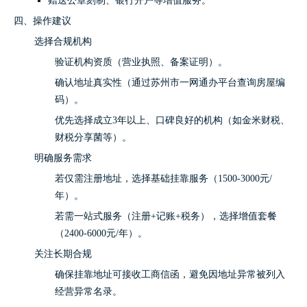
赠送公章刻制、银行开户等增值服务。
四、操作建议
选择合规机构
验证机构资质（营业执照、备案证明）。
确认地址真实性（通过苏州市一网通办平台查询房屋编
码）。
优先选择成立3年以上、口碑良好的机构（如金米财税、
财税分享菌等）。
明确服务需求
若仅需注册地址，选择基础挂靠服务（1500-3000元/
年）。
若需一站式服务（注册+记账+税务），选择增值套餐
（2400-6000元/年）。
关注长期合规
确保挂靠地址可接收工商信函，避免因地址异常被列入
经营异常名录。