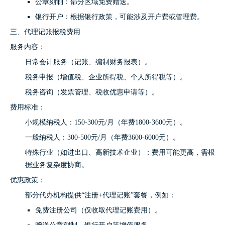
公章刻制：部分区域免费赠送。
银行开户：根据银行政策，可能涉及开户费或管理费。
三、代理记账报税费用
服务内容：
日常会计服务（记账、编制财务报表）。
税务申报（增值税、企业所得税、个人所得税等）。
税务咨询（发票管理、税收优惠申请等）。
费用标准：
小规模纳税人：150-300元/月（年费1800-3600元）。
一般纳税人：300-500元/月（年费3600-6000元）。
特殊行业（如进出口、高新技术企业）：费用可能更高，需根
据业务复杂度协商。
优惠政策：
部分代办机构提供“注册+代理记账”套餐，例如：
免费注册公司（仅收取代理记账费用）。