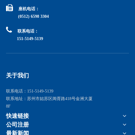

座机电话：
(0512) 6598 3304

联系电话：
151-5149-5139
关于我们
联系电话：151-5149-5139
联系地址：苏州市姑苏区阊胥路418号金洲大厦
8F
快速链接
公司注册
最新新闻