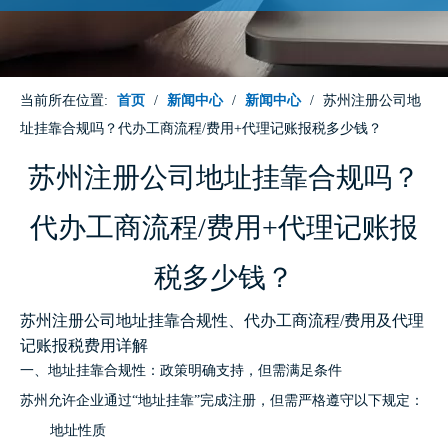
当前所在位置:
首页
/
新闻中心
/
新闻中心
/
苏州注册公司地
址挂靠合规吗？代办工商流程/费用+代理记账报税多少钱？
苏州注册公司地址挂靠合规吗？
代办工商流程/费用+代理记账报
税多少钱？
苏州注册公司地址挂靠合规性、代办工商流程/费用及代理
记账报税费用详解
一、地址挂靠合规性：政策明确支持，但需满足条件
苏州允许企业通过“地址挂靠”完成注册，但需严格遵守以下规定：
地址性质