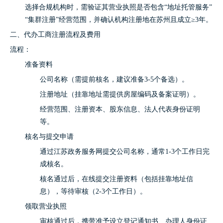
选择合规机构时，需验证其营业执照是否包含“地址托管服务”
“集群注册”经营范围，并确认机构注册地在苏州且成立≥3年。
二、代办工商注册流程及费用
流程：
准备资料
公司名称（需提前核名，建议准备3-5个备选）。
注册地址（挂靠地址需提供房屋编码及备案证明）。
经营范围、注册资本、股东信息、法人代表身份证明
等。
核名与提交申请
通过江苏政务服务网提交公司名称，通常1-3个工作日完
成核名。
核名通过后，在线提交注册资料（包括挂靠地址信
息），等待审核（2-3个工作日）。
领取营业执照
审核通过后，携带准予设立登记通知书、办理人身份证