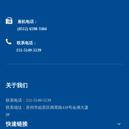

座机电话：
(0512) 6598 3304

联系电话：
151-5149-5139
关于我们
联系电话：151-5149-5139
联系地址：苏州市姑苏区阊胥路418号金洲大厦
8F
快速链接