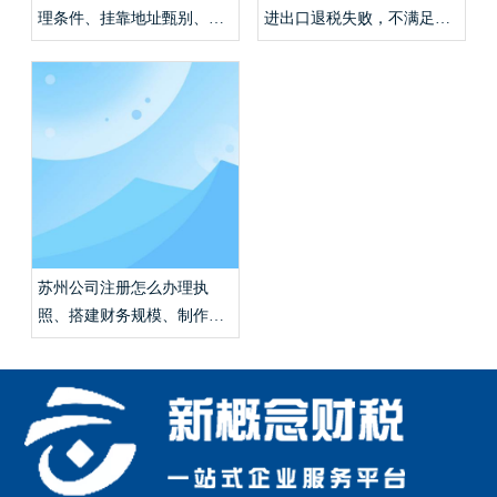
理条件、挂靠地址甄别、代
进出口退税失败，不满足条
理记账报税收费行情？
件如何合规报税？
苏州公司注册怎么办理执
照、搭建财务规模、制作全
套创业模型？