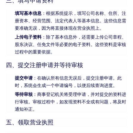
三、填写申请资料
填写基本信息
：根据系统提示，填写公司名称、住所、注
册资本、经营范围、法定代表人等基本信息。这些信息需
要准确无误，因为将直接体现在营业执照上。
上传电子资料
：除了基本信息外，还需要上传公司章程、
股东决议、任免文件等必要的电子资料。这些资料是审核
过程中的重要依据。
四、提交注册申请并等待审核
提交申请
：在确认所有信息无误后，提交注册申请。此
时，系统会生成一个申请编号，以便后续查询进度。
等待审核
：商事登记机关将受理申请，并对提交的资料进
行审核。审核过程中，如发现资料不全或有问题，将及时
通知补正。
五、领取营业执照