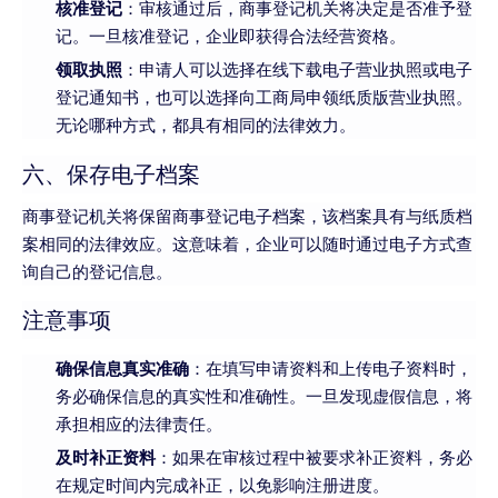
核准登记
：审核通过后，商事登记机关将决定是否准予登
记。一旦核准登记，企业即获得合法经营资格。
领取执照
：申请人可以选择在线下载电子营业执照或电子
登记通知书，也可以选择向工商局申领纸质版营业执照。
无论哪种方式，都具有相同的法律效力。
六、保存电子档案
商事登记机关将保留商事登记电子档案，该档案具有与纸质档
案相同的法律效应。这意味着，企业可以随时通过电子方式查
询自己的登记信息。
注意事项
确保信息真实准确
：在填写申请资料和上传电子资料时，
务必确保信息的真实性和准确性。一旦发现虚假信息，将
承担相应的法律责任。
及时补正资料
：如果在审核过程中被要求补正资料，务必
在规定时间内完成补正，以免影响注册进度。