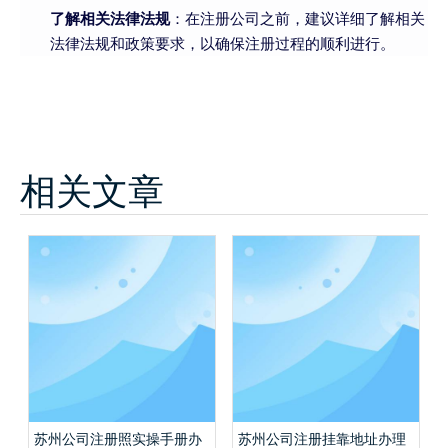
了解相关法律法规
：在注册公司之前，建议详细了解相关
法律法规和政策要求，以确保注册过程的顺利进行。
相关文章
苏州公司注册照实操手册办
苏州公司注册挂靠地址办理