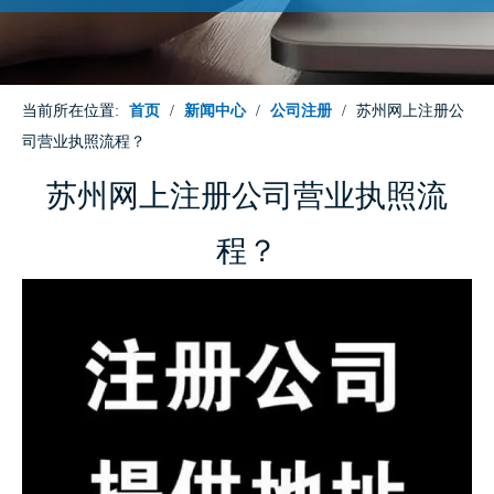
当前所在位置:
首页
/
新闻中心
/
公司注册
/
苏州网上注册公
司营业执照流程？
苏州网上注册公司营业执照流
程？