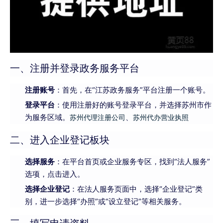
一、注册并登录政务服务平台
注册账号
：首先，在“江苏政务服务”平台注册一个账号。
登录平台
：使用注册好的账号登录平台，并选择苏州市作
为服务区域。
、
苏州代理注册公司
苏州代办营业执照
二、进入企业登记板块
选择服务
：在平台首页或企业服务专区，找到“法人服务”
选项，点击进入。
选择企业登记
：在法人服务页面中，选择“企业登记”类
别，进一步选择“办照”或“设立登记”等相关服务。