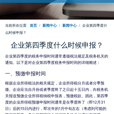
当前所在位置:
首页
/
新闻中心
/
新闻中心
/
企业第四季度什
么时候申报？
企业第四季度什么时候申报？
企业第四季度的税务申报时间通常遵循税法规定及税务机关的
通知。以下是对企业第四季度税务申报时间的详细阐述：
一、预缴申报时间
根据企业所得税法的相关规定，企业所得税分月或者分季预
缴。企业应当自月份或者季度终了之日起十五日内，向税务机
关报送预缴企业所得税纳税申报表，预缴税款。因此，第四季
度的企业所得税预缴申报时间通常是在季度终了（即12月31
日）后的15日内进行，即次年的1月中旬左右（考虑到可能的