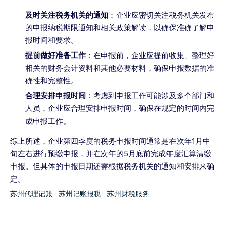
及时关注税务机关的通知
：企业应密切关注税务机关发布
的申报纳税期限通知和相关政策解读，以确保准确了解申
报时间和要求。
提前做好准备工作
：在申报前，企业应提前收集、整理好
相关的财务会计资料和其他必要材料，确保申报数据的准
确性和完整性。
合理安排申报时间
：考虑到申报工作可能涉及多个部门和
人员，企业应合理安排申报时间，确保在规定的时间内完
成申报工作。
综上所述，企业第四季度的税务申报时间通常是在次年1月中
旬左右进行预缴申报，并在次年的5月底前完成年度汇算清缴
申报。但具体的申报日期还需根据税务机关的通知和安排来确
定。
苏州代理记账
苏州记账报税
苏州财税服务