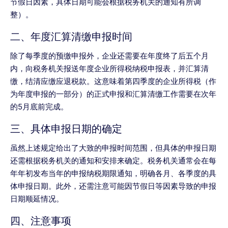
节假日因素，具体日期可能会根据税务机关的通知有所调
整）。
二、年度汇算清缴申报时间
除了每季度的预缴申报外，企业还需要在年度终了后五个月
内，向税务机关报送年度企业所得税纳税申报表，并汇算清
缴，结清应缴应退税款。这意味着第四季度的企业所得税（作
为年度申报的一部分）的正式申报和汇算清缴工作需要在次年
的5月底前完成。
三、具体申报日期的确定
虽然上述规定给出了大致的申报时间范围，但具体的申报日期
还需根据税务机关的通知和安排来确定。税务机关通常会在每
年年初发布当年的申报纳税期限通知，明确各月、各季度的具
体申报日期。此外，还需注意可能因节假日等因素导致的申报
日期顺延情况。
四、注意事项