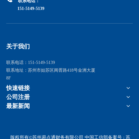
联系电话：
151-5149-5139
关于我们
联系电话：151-5149-5139
联系地址：苏州市姑苏区阊胥路418号金洲大厦
8F
快速链接
公司注册
最新新闻
版权所有©苏州易点通财务有限公司 中国工信部备案号 :
苏