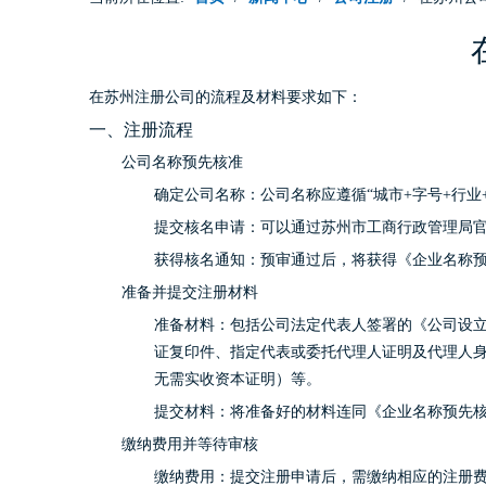
在苏州注册公司的流程及材料要求如下：
一、注册流程
公司名称预先核准
确定公司名称：公司名称应遵循“城市+字号+行
提交核名申请：可以通过苏州市工商行政管理局官
获得核名通知：预审通过后，将获得《企业名称
准备并提交注册材料
准备材料：包括公司法定代表人签署的《公司设
证复印件、指定代表或委托代理人证明及代理人
无需实收资本证明）等。
提交材料：将准备好的材料连同《企业名称预先
缴纳费用并等待审核
缴纳费用：提交注册申请后，需缴纳相应的注册