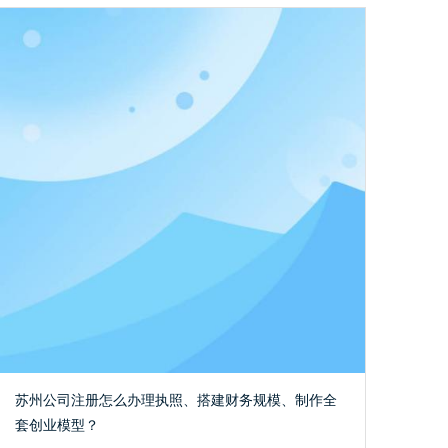
苏州公司注册怎么办理执照、搭建财务规模、制作全
套创业模型？