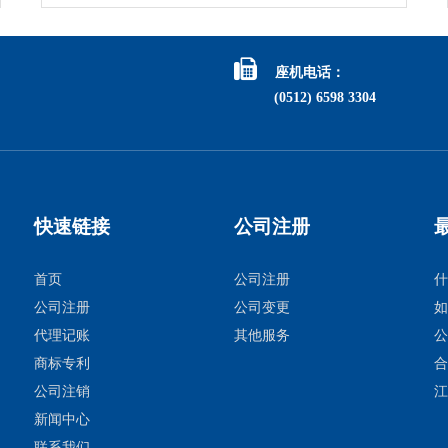

座机电话：
(0512) 6598 3304
快速链接
公司注册
首页
公司注册
什
公司注册
公司变更
如
代理记账
其他服务
公
商标专利
合
公司注销
江
新闻中心
联系我们