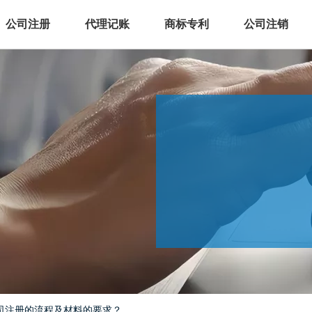
公司注册
代理记账
商标专利
公司注销
司注册的流程及材料的要求？