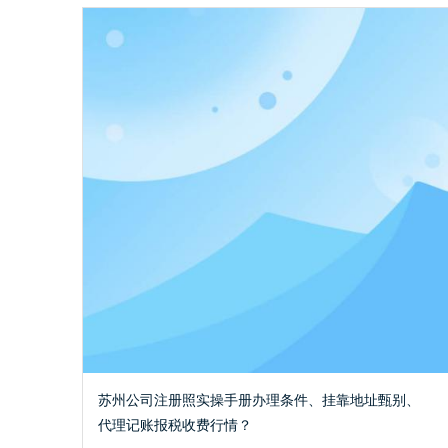
苏州公司注册照实操手册办理条件、挂靠地址甄别、
代理记账报税收费行情？