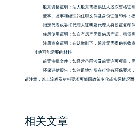
股东资格证明：法人股东需提供法人股东资格证
董事、监事和经理的任职文件及身份证复印件：
指定代表或委托代理人证明及代理人身份证复印
住所使用证明：如自有房产需提供房产证，租赁
注册资金证明：在认缴制下，通常无需提供实收
其他可能需要的材料
前置审批文件：如经营范围涉及前置许可项目，
环保评估报告：如注册地址所在行业有环保要求
请注意，以上流程及材料要求可能因政策变化或实际情况而
相关文章