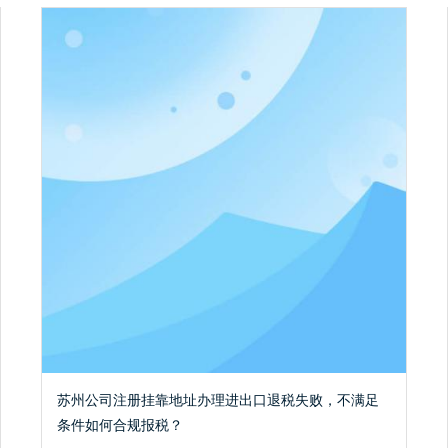
苏州公司注册挂靠地址办理进出口退税失败，不满足
条件如何合规报税？