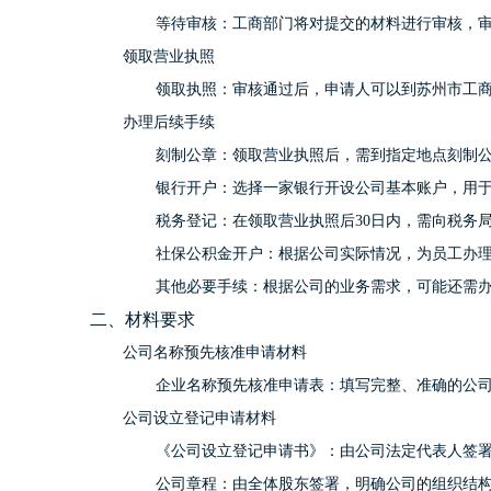
等待审核：工商部门将对提交的材料进行审核，审
领取营业执照
领取执照：审核通过后，申请人可以到苏州市工
办理后续手续
刻制公章：领取营业执照后，需到指定地点刻制
银行开户：选择一家银行开设公司基本账户，用
税务登记：在领取营业执照后30日内，需向税务
社保公积金开户：根据公司实际情况，为员工办
其他必要手续：根据公司的业务需求，可能还需
二、材料要求
公司名称预先核准申请材料
企业名称预先核准申请表：填写完整、准确的公
公司设立登记申请材料
《公司设立登记申请书》：由公司法定代表人签
公司章程：由全体股东签署，明确公司的组织结