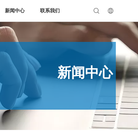
新闻中心
联系我们
新闻中心