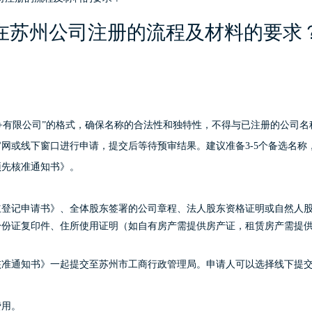
在苏州公司注册的流程及材料的要求
业+有限公司”的格式，确保名称的合法性和独特性，不得与已注册的公司名
网或线下窗口进行申请，提交后等待预审结果。建议准备3-5个备选名称
预先核准通知书》。
立登记申请书》、全体股东签署的公司章程、法人股东资格证明或自然人
身份证复印件、住所使用证明（如自有房产需提供房产证，租赁房产需提
核准通知书》一起提交至苏州市工商行政管理局。申请人可以选择线下提
费用。