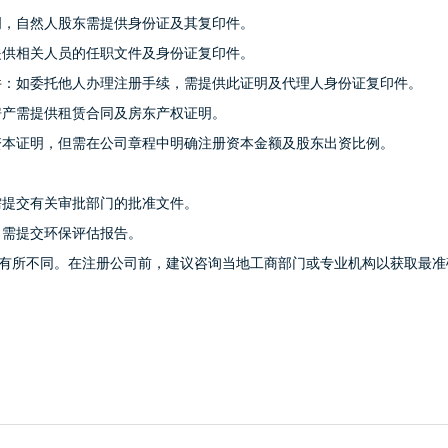
明，自然人股东需提供身份证及其复印件。
提供相关人员的任职文件及身份证复印件。
件：如委托他人办理注册手续，需提供此证明及代理人身份证复印件。
房产需提供租赁合同及房东产权证明。
资本证明，但需在公司章程中明确注册资本金额及股东出资比例。
需提交有关审批部门的批准文件。
，需提交环保评估报告。
有所不同。在注册公司前，建议咨询当地工商部门或专业机构以获取最准