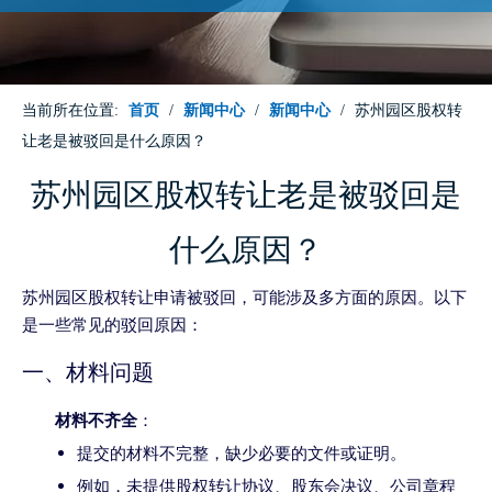
当前所在位置:
首页
/
新闻中心
/
新闻中心
/
苏州园区股权转
让老是被驳回是什么原因？
苏州园区股权转让老是被驳回是
什么原因？
苏州园区股权转让申请被驳回，可能涉及多方面的原因。以下
是一些常见的驳回原因：
一、材料问题
材料不齐全
：
提交的材料不完整，缺少必要的文件或证明。
例如，未提供股权转让协议、股东会决议、公司章程