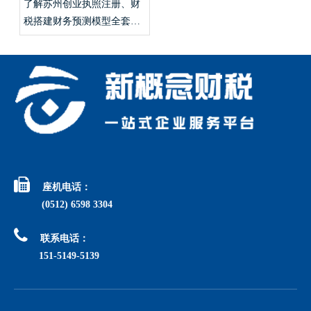
了解苏州创业执照注册、财
税搭建财务预测模型全套手
续？

座机电话：
(0512) 6598 3304

联系电话：
151-5149-5139