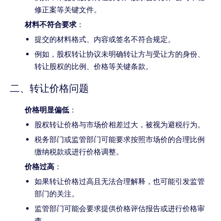
修正案等关键文件。
材料不符合要求
：
提交的材料格式、内容或签名不符合规定。
例如，股权转让协议未明确转让方与受让方的身份、
转让股权的比例、价格等关键条款。
二、转让价格问题
价格明显偏低
：
股权转让价格与市场价相差过大，被视为避税行为。
税务部门或监管部门可能要求按照市场价的合理比例
缴纳税款或进行价格调整。
价格过高
：
如果转让价格过高且无法合理解释，也可能引发监管
部门的关注。
监管部门可能会要求提供价格评估报告或进行价格审
查。