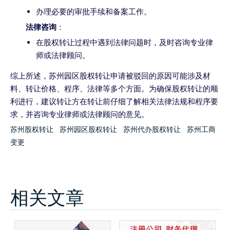
办理必要的审批手续和备案工作。
法律咨询
：
在股权转让过程中遇到法律问题时，及时咨询专业律
师或法律顾问。
综上所述，苏州园区股权转让申请被驳回的原因可能涉及材
料、转让价格、程序、法律等多个方面。为确保股权转让的顺
利进行，建议转让方在转让前仔细了解相关法律法规和程序要
求，并咨询专业律师或法律顾问的意见。
苏州股权转让
苏州园区股权转让
苏州代办股权转让
苏州工商
变更
相关文章