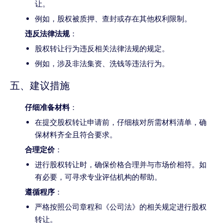
让。
例如，股权被质押、查封或存在其他权利限制。
违反法律法规
：
股权转让行为违反相关法律法规的规定。
例如，涉及非法集资、洗钱等违法行为。
五、建议措施
仔细准备材料
：
在提交股权转让申请前，仔细核对所需材料清单，确
保材料齐全且符合要求。
合理定价
：
进行股权转让时，确保价格合理并与市场价相符。如
有必要，可寻求专业评估机构的帮助。
遵循程序
：
严格按照公司章程和《公司法》的相关规定进行股权
转让。