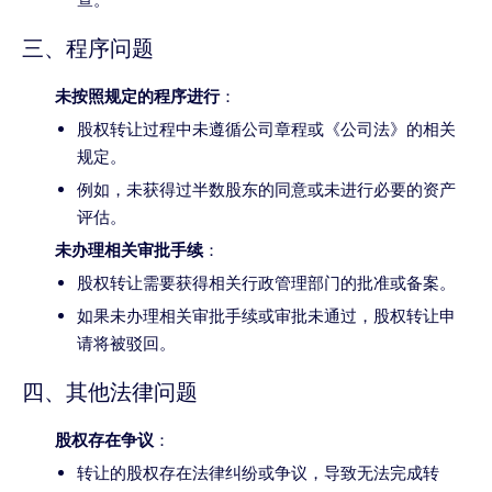
三、程序问题
未按照规定的程序进行
：
股权转让过程中未遵循公司章程或《公司法》的相关
规定。
例如，未获得过半数股东的同意或未进行必要的资产
评估。
未办理相关审批手续
：
股权转让需要获得相关行政管理部门的批准或备案。
如果未办理相关审批手续或审批未通过，股权转让申
请将被驳回。
四、其他法律问题
股权存在争议
：
转让的股权存在法律纠纷或争议，导致无法完成转