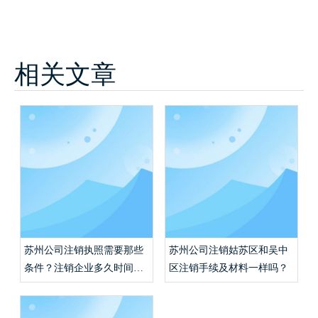
相关文章
苏州公司注销执照需要那些
苏州公司注销姑苏区和吴中
条件？注销企业多久时间能
区注销手续及材料一样吗？
完成？