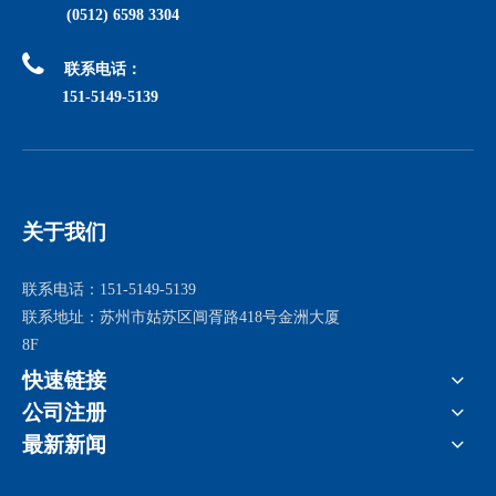
(0512) 6598 3304

联系电话：
151-5149-5139
关于我们
联系电话：151-5149-5139
联系地址：苏州市姑苏区阊胥路418号金洲大厦
8F
快速链接
公司注册
最新新闻