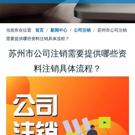
当前所在位置:
首页
/
新闻中心
/
公司注销
/
苏州市公司注销
需要提供哪些资料注销具体流程？
苏州市公司注销需要提供哪些资
料注销具体流程？