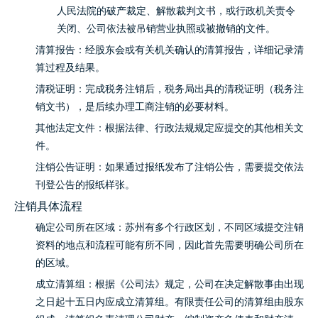
人民法院的破产裁定、解散裁判文书，或行政机关责令
关闭、公司依法被吊销营业执照或被撤销的文件。
清算报告：经股东会或有关机关确认的清算报告，详细记录清
算过程及结果。
清税证明：完成税务注销后，税务局出具的清税证明（税务注
销文书），是后续办理工商注销的必要材料。
其他法定文件：根据法律、行政法规规定应提交的其他相关文
件。
注销公告证明：如果通过报纸发布了注销公告，需要提交依法
刊登公告的报纸样张。
注销具体流程
确定公司所在区域：苏州有多个行政区划，不同区域提交注销
资料的地点和流程可能有所不同，因此首先需要明确公司所在
的区域。
成立清算组：根据《公司法》规定，公司在决定解散事由出现
之日起十五日内应成立清算组。有限责任公司的清算组由股东