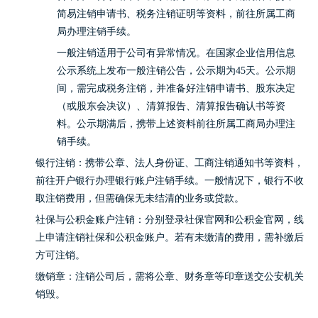
简易注销申请书、税务注销证明等资料，前往所属工商
局办理注销手续。
一般注销适用于公司有异常情况。在国家企业信用信息
公示系统上发布一般注销公告，公示期为45天。公示期
间，需完成税务注销，并准备好注销申请书、股东决定
（或股东会决议）、清算报告、清算报告确认书等资
料。公示期满后，携带上述资料前往所属工商局办理注
销手续。
银行注销：携带公章、法人身份证、工商注销通知书等资料，
前往开户银行办理银行账户注销手续。一般情况下，银行不收
取注销费用，但需确保无未结清的业务或贷款。
社保与公积金账户注销：分别登录社保官网和公积金官网，线
上申请注销社保和公积金账户。若有未缴清的费用，需补缴后
方可注销。
缴销章：注销公司后，需将公章、财务章等印章送交公安机关
销毁。