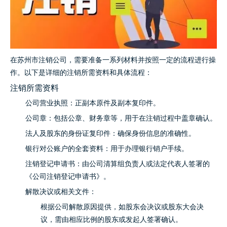
在苏州市注销公司，需要准备一系列材料并按照一定的流程进行操
作。以下是详细的注销所需资料和具体流程：
注销所需资料
公司营业执照：正副本原件及副本复印件。
公司章：包括公章、财务章等，用于在注销过程中盖章确认。
法人及股东的身份证复印件：确保身份信息的准确性。
银行对公账户的全套资料：用于办理银行销户手续。
注销登记申请书：由公司清算组负责人或法定代表人签署的
《公司注销登记申请书》。
解散决议或相关文件：
根据公司解散原因提供，如股东会决议或股东大会决
议，需由相应比例的股东或发起人签署确认。