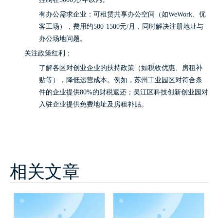
有办公需求企业：可租赁共享办公空间（如WeWork、优
客工场），费用约500-1500元/月，同时解决注册地址与
办公场地问题。
关注政策红利：
了解各区对创业企业的扶持政策（如税收优惠、房租补
贴等），降低运营成本。例如，苏州工业园区对符合条
件的企业提供80%的财税返还；吴江区科技创新创业园对
入驻企业提供免费地址及房租补贴。
相关文章