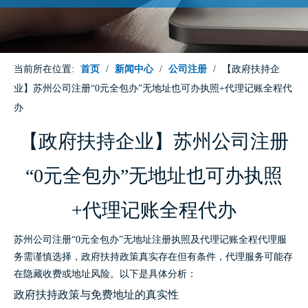
当前所在位置:
首页
/
新闻中心
/
公司注册
/
【政府扶持企
业】苏州公司注册“0元全包办”无地址也可办执照+代理记账全程代
办
【政府扶持企业】苏州公司注册
“0元全包办”无地址也可办执照
+代理记账全程代办
苏州公司注册“0元全包办”无地址注册执照及代理记账全程代理服
务需谨慎选择，政府扶持政策真实存在但有条件，代理服务可能存
在隐藏收费或地址风险。以下是具体分析：
政府扶持政策与免费地址的真实性