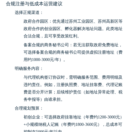
合规注册与低成本运营建议
选择正规渠道：
政府合作园区：优先通过苏州工业园区、苏州高新区等
政府合作的创业园区、孵化器解决地址问题。此类地址
合法合规，且可享受政策红利。
备案合规的商务秘书公司：若无法获取政府免费地址，
可选择备案合规的商务秘书公司提供虚拟注册地址（费
用约1000-3000元/年）。
明确服务内容：
与代理机构签订协议时，需明确服务范围、费用明细及
违约责任。例如，注册执照费、地址挂靠费、代理记账
费是否分开计算；后续维护责任（如地址异常处理、税
务申报等）由谁承担。
合理规划预算：
初创企业：可选择政府挂靠地址（年费约1200-3000元）
+小规模纳税人记账（年费约1800-3600元），总成本可
控制在5000元/年以内。