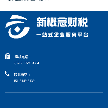
套创业模型？

座机电话：
(0512) 6598 3304

联系电话：
151-5149-5139