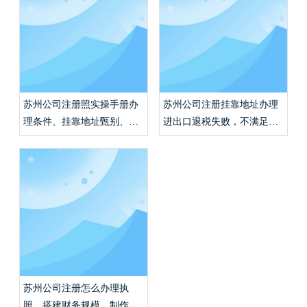
苏州公司注册照实操手册办
苏州公司注册挂靠地址办理
理条件、挂靠地址甄别、代
进出口退税失败，不满足条
理记账报税收费行情？
件如何合规报税？
苏州公司注册怎么办理执
照、搭建财务规模、制作全