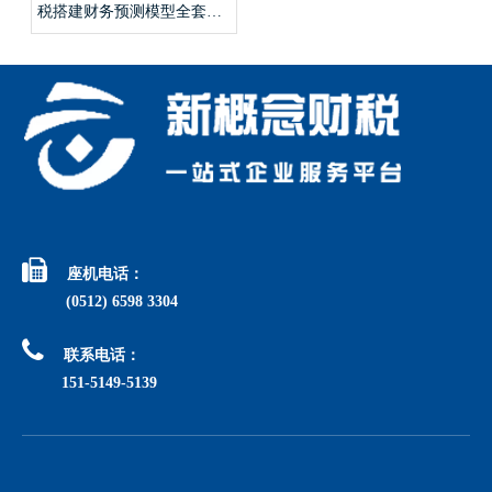
税搭建财务预测模型全套手
续？

座机电话：
(0512) 6598 3304

联系电话：
151-5149-5139