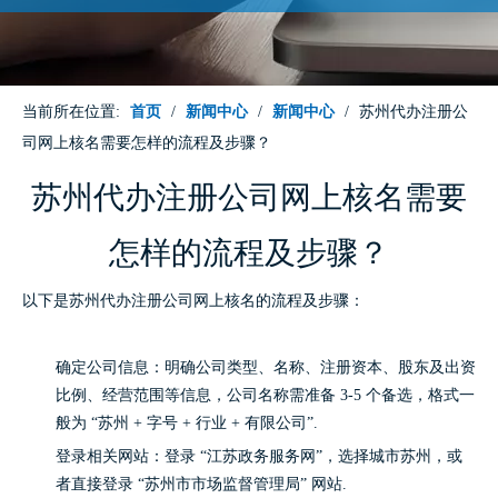
当前所在位置:
首页
/
新闻中心
/
新闻中心
/
苏州代办注册公
司网上核名需要怎样的流程及步骤？
苏州代办注册公司网上核名需要
怎样的流程及步骤？
以下是苏州代办注册公司网上核名的流程及步骤：
确定公司信息：明确公司类型、名称、注册资本、股东及出资
比例、经营范围等信息，公司名称需准备 3-5 个备选，格式一
般为 “苏州 + 字号 + 行业 + 有限公司”.
登录相关网站：登录 “江苏政务服务网”，选择城市苏州，或
者直接登录 “苏州市市场监督管理局” 网站.