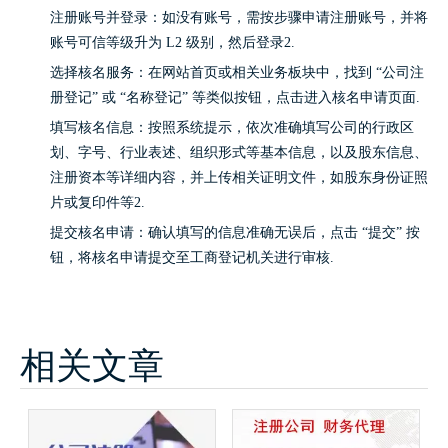
注册账号并登录：如没有账号，需按步骤申请注册账号，并将
账号可信等级升为 L2 级别，然后登录2.
选择核名服务：在网站首页或相关业务板块中，找到 “公司注
册登记” 或 “名称登记” 等类似按钮，点击进入核名申请页面.
填写核名信息：按照系统提示，依次准确填写公司的行政区
划、字号、行业表述、组织形式等基本信息，以及股东信息、
注册资本等详细内容，并上传相关证明文件，如股东身份证照
片或复印件等2.
提交核名申请：确认填写的信息准确无误后，点击 “提交” 按
钮，将核名申请提交至工商登记机关进行审核.
相关文章