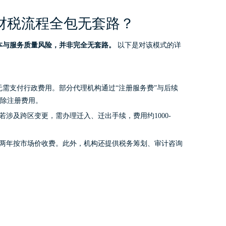
财税流程全包无套路？
本与服务质量风险，并非完全无套路。
以下是对该模式的详
需支付行政费用。部分代理机构通过“注册服务费”与后续
免除注册费用。
涉及跨区变更，需办理迁入、迁出手续，费用约1000-
后两年按市场价收费。此外，机构还提供税务筹划、审计咨询