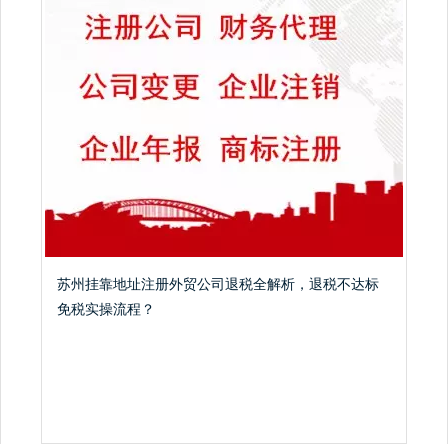
苏州挂靠地址注册外贸公司退税全解析，退税不达标
免税实操流程？