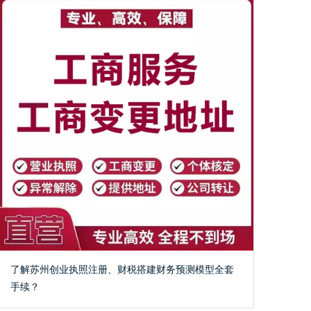
了解苏州创业执照注册、财税搭建财务预测模型全套
手续？