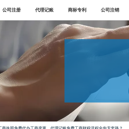
公司注册
代理记账
商标专利
公司注销
工商执照免费代办工商变更，代理记账免费工商财税流程全包无套路？