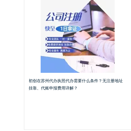
初创在苏州代办执照代办需要什么条件？无注册地址
挂靠、代账申报费用详解？