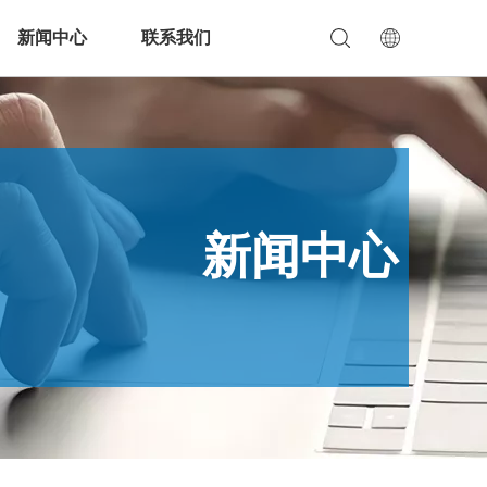
新闻中心
联系我们
新闻中心