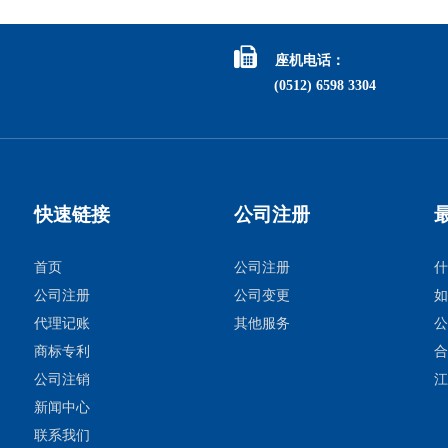

座机电话：
(0512) 6598 3304
快速链接
公司注册
首页
公司注册
什
公司注册
公司变更
如
代理记账
其他服务
公
商标专利
合
公司注销
江
新闻中心
联系我们