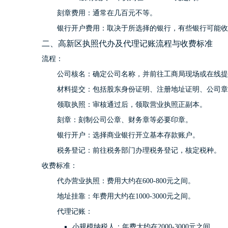
刻章费用：通常在几百元不等。
银行开户费用：取决于所选择的银行，有些银行可能收
二、高新区执照代办及代理记账流程与收费标准
流程：
公司核名：确定公司名称，并前往工商局现场或在线提
材料提交：包括股东身份证明、注册地址证明、公司章
领取执照：审核通过后，领取营业执照正副本。
刻章：刻制公司公章、财务章等必要印章。
银行开户：选择商业银行开立基本存款账户。
税务登记：前往税务部门办理税务登记，核定税种。
收费标准：
代办营业执照：费用大约在600-800元之间。
地址挂靠：年费用大约在1000-3000元之间。
代理记账：
小规模纳税人：年费大约在2000-3000元之间。