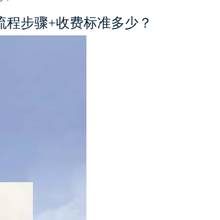
流程步骤+收费标准多少？