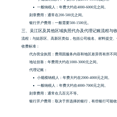
一般纳税人：年费大约在4000-6000元之间。
刻章费用：通常在200-500元之间。
银行开户费用：一般需要500-1500元。
三、吴江区及其他区域执照代办及代理记账流程与
流程：与姑苏区、高新区类似，包括公司核名、材料提交、
收费标准：
代办营业执照：费用因服务内容和地区差异而有所不同
地址挂靠：年费用大约在1000-3000元之间。
代理记账：
小规模纳税人：年费大约在2000-4000元之间。
一般纳税人：年费大约在4000-7000元之间。
刻章费用：通常在几百元不等。
银行开户费用：取决于所选择的银行，有些银行可能收