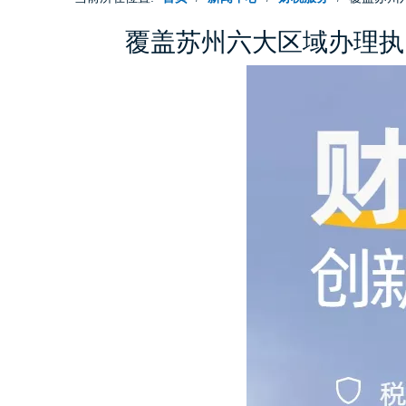
覆盖苏州六大区域办理执