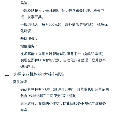
风险。
小规模纳税人：每月200元起，包含账务处理、税务申
报、发票开具。
一般纳税人：每月500元起，额外提供进项抵扣、税负优
化建议。
基础服务：
增值服务：
技术赋能：采用自研智能财税服务平台（如SAP系统），
实现全票种OCR智能识别、自动化账务处理，提升效率
60%以上。
二、选择专业机构的4大核心标准
资质验证
确认机构持有“代理记账许可证书”，且营业执照经营范围
包含“代理记账”“工商变更”等关键词。
避免选择无资质的小作坊，防止因服务不规范导致税务
异常。