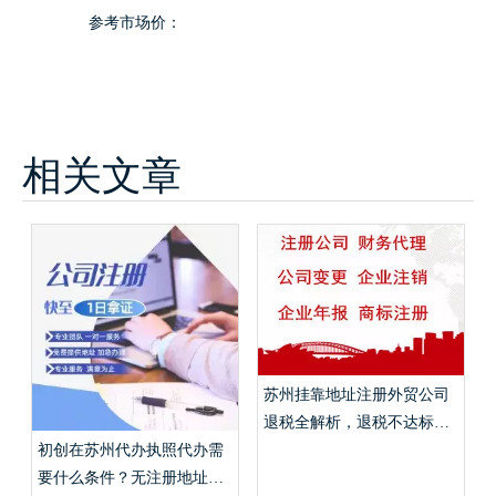
参考市场价：
相关文章
苏州挂靠地址注册外贸公司
退税全解析，退税不达标免
税实操流程？
初创在苏州代办执照代办需
要什么条件？无注册地址挂