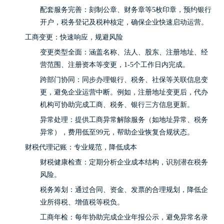
配套服务完善：刻制公章、财务章等5枚印章，预约银行
开户，税务登记及税种核定，确保企业快速启动运营。
工商变更：快速响应，规避风险
变更类型全面：涵盖名称、法人、股东、注册地址、经
营范围、注册资本等变更，1-5个工作日内完成。
跨部门协同：同步办理银行、税务、社保等关联信息变
更，避免企业运营中断。例如，注册地址变更后，代办
机构可协助完成工商、税务、银行三方信息更新。
异常处理：提供工商异常解除服务（如地址异常、税务
异常），费用低至99元，帮助企业恢复合规状态。
财税代理记账：专业规范，降低成本
财税健康检查：定期分析企业成本结构，识别潜在税务
风险。
税务筹划：通过合同、资金、发票的合理规划，降低企
业所得税、增值税等税负。
工商年检：每年协助完成企业年报公示，避免异常名录