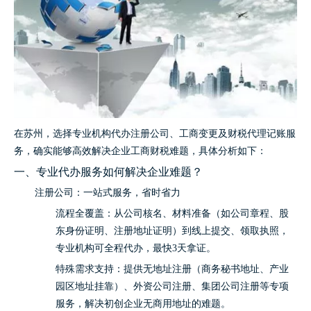
在苏州，选择专业机构代办注册公司、工商变更及财税代理记账服
务，确实能够高效解决企业工商财税难题，具体分析如下：
一、专业代办服务如何解决企业难题？
注册公司：一站式服务，省时省力
流程全覆盖：从公司核名、材料准备（如公司章程、股
东身份证明、注册地址证明）到线上提交、领取执照，
专业机构可全程代办，最快3天拿证。
特殊需求支持：提供无地址注册（商务秘书地址、产业
园区地址挂靠）、外资公司注册、集团公司注册等专项
服务，解决初创企业无商用地址的难题。