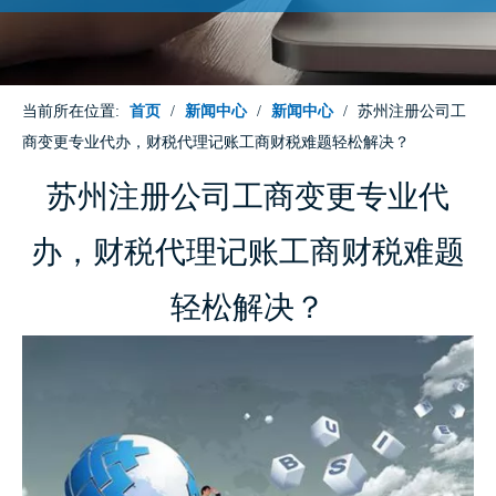
当前所在位置:
首页
/
新闻中心
/
新闻中心
/
苏州注册公司工
商变更专业代办，财税代理记账工商财税难题轻松解决？
苏州注册公司工商变更专业代
办，财税代理记账工商财税难题
轻松解决？