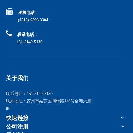

座机电话：
(0512) 6598 3304

联系电话：
151-5149-5139
关于我们
联系电话：151-5149-5139
联系地址：苏州市姑苏区阊胥路418号金洲大厦
8F
快速链接
公司注册